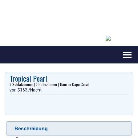
Tropical Pearl
3 Schlafzimmer
3 Badezimmer
Haus
in Cape Coral
von $163 /Nacht
Beschreibung