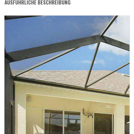
AUSFÜHRLICHE BESCHREIBUNG