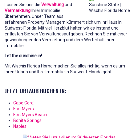
Lassen Sie uns die
Verwaltung
und
Vermarktung
Ihrer Immobilie
übernehmen. Unser Team aus
erfahrenen Property Managern kümmert sich um Ihr Haus in
Südwest-Florida. Mit viel Herzblut halten wir es instand und
entlasten Sie von Verwaltungsaufgaben. Rechnen Sie mit einer
gewinnbringenden Vermietung und dem Werterhalt Ihrer
Immobilie.
Let the sunshine in!
Mit Wischis Florida Home machen Sie alles richtig, wenn es um
Ihren Urlaub und Ihre Immobilie in Südwest-Florida geht.
JETZT URLAUB BUCHEN IN:
Cape Coral
Fort Myers
Fort Myers Beach
Bonita Springs
Naples