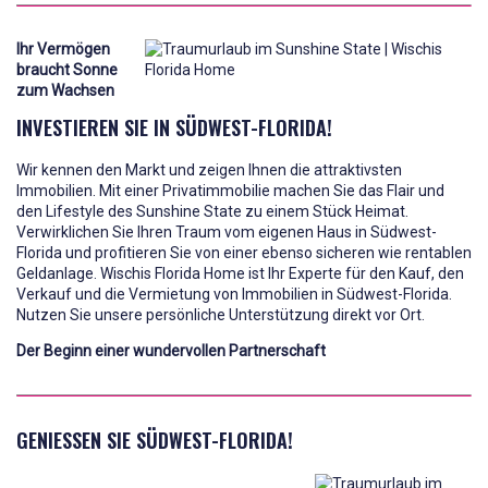
Ihr Vermögen
braucht Sonne
zum Wachsen
INVESTIEREN SIE IN SÜDWEST-FLORIDA!
Wir kennen den Markt und zeigen Ihnen die attraktivsten
Immobilien. Mit einer Privatimmobilie machen Sie das Flair und
den Lifestyle des Sunshine State zu einem Stück Heimat.
Verwirklichen Sie Ihren Traum vom eigenen Haus in Südwest-
Florida und profitieren Sie von einer ebenso sicheren wie rentablen
Geldanlage. Wischis Florida Home ist Ihr Experte für den Kauf, den
Verkauf und die Vermietung von Immobilien in Südwest-Florida.
Nutzen Sie unsere persönliche Unterstützung direkt vor Ort.
Der Beginn einer wundervollen Partnerschaft
GENIESSEN SIE SÜDWEST-FLORIDA!