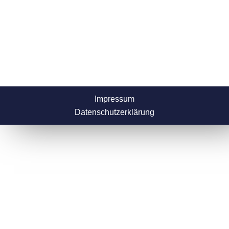
Impressum
Datenschutzerklärung