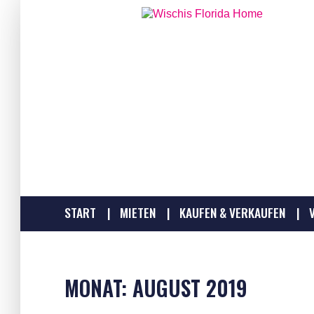
START
MIETEN
KAUFEN & VERKAUFEN
MONAT:
AUGUST 2019