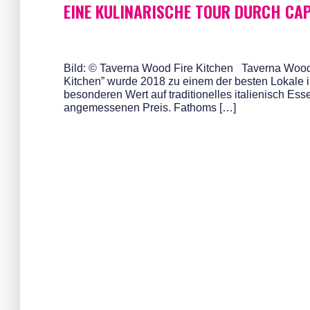
EINE KULINARISCHE TOUR DURCH CA
Bild: © Taverna Wood Fire Kitchen Taverna Wood 
Kitchen” wurde 2018 zu einem der besten Lokale i
besonderen Wert auf traditionelles italienisch Esse
angemessenen Preis. Fathoms […]