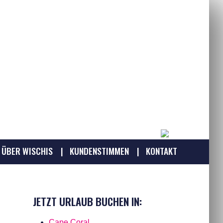
ÜBER WISCHIS
KUNDENSTIMMEN
KONTAKT
JETZT URLAUB BUCHEN IN:
Cape Coral