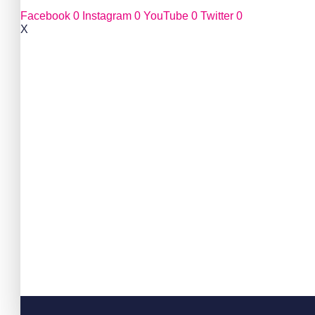
Facebook
0
Instagram
0
YouTube
0
Twitter
0
X